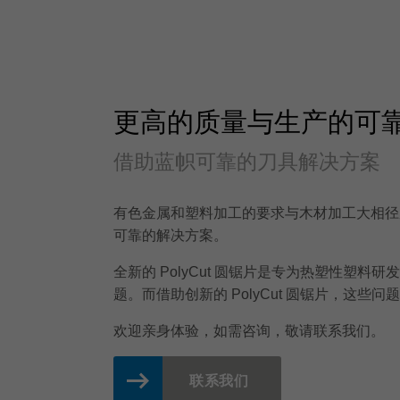
更高的质量与生产的可
借助蓝帜可靠的刀具解决方案
有色金属和塑料加工的要求与木材加工大相径
可靠的解决方案。
全新的 PolyCut 圆锯片是专为热塑性
题。而借助创新的 PolyCut 圆锯片，这些
欢迎亲身体验，如需咨询，敬请联系我们。
联系我们