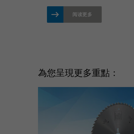
阅读更多
為您呈現更多重點：