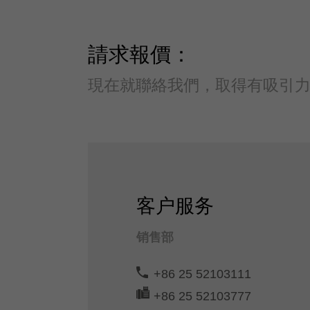
請求報價：
現在就聯絡我們，取得有吸引
客户服务
销售部
+86 25 52103111
+86 25 52103777