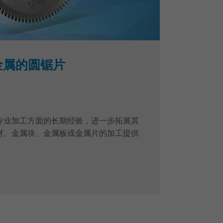
金属的圆锯片
专业加工方面的长期经验，进一步拓展其
材、金属块、金属板或金属片的加工提供
。