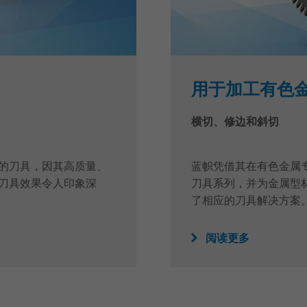
用于加工有色
横切、修边和斜切
的刀具，因其高质量、
蓝帜凭借其在有色金属
刀具效果令人印象深
刀具系列，并为金属型
了相应的刀具解决方案
阅读更多