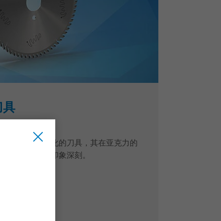
刀具
提供了一系列优化的刀具，其在亚克力的
的突出表现令人印象深刻。