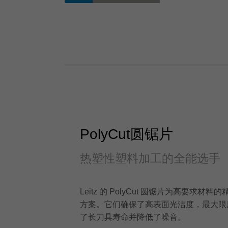
PolyCut圆锯片
热塑性塑料加工的全能选手
Leitz 的 PolyCut 圆锯片为高要求
方案。它们确保了高表面光洁度，最大限
了长刀具寿命并降低了噪音。