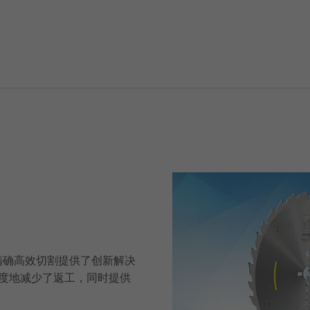
材料的精确高效切割提供了创新解决
度地减少了返工，同时提供