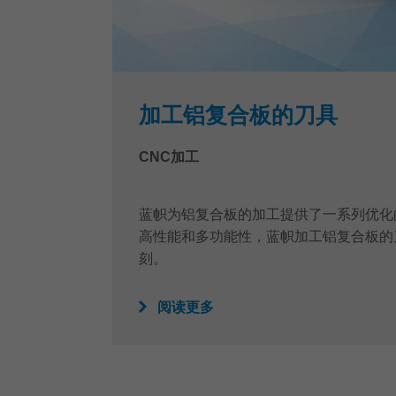
加工铝复合板的刀具
CNC加工
蓝帜为铝复合板的加工提供了一系列优化
高性能和多功能性，蓝帜加工铝复合板的
刻。
阅读更多