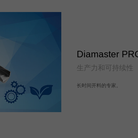
Diamaster
生产力和可持续性
长时间开料的专家。