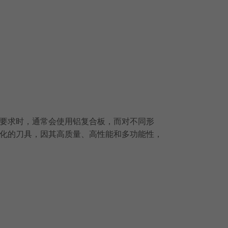
要求时，通常会使用铝复合板，而对不同形
化的刀具，因其高质量、高性能和多功能性，