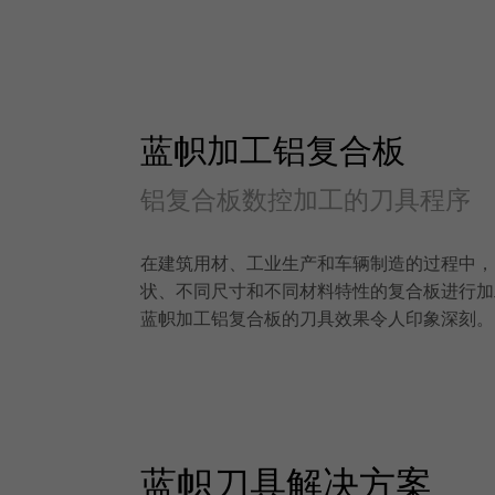
蓝帜加工铝复合板
铝复合板数控加工的刀具程序
在建筑用材、工业生产和车辆制造的过程中，
状、不同尺寸和不同材料特性的复合板进行加
蓝帜加工铝复合板的刀具效果令人印象深刻。
蓝帜刀具解决方案