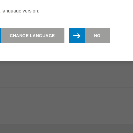
适用于所有标
 language version:
现货供应
CHANGE LANGUAGE
NO