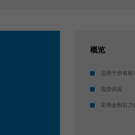
概览
适用于所有标
现货供应
采用金刚石刀