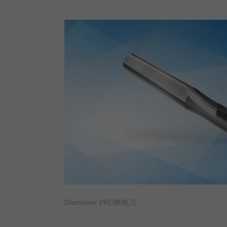
Diamaster PRO柄铣刀