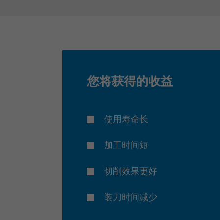
您将获得的收益
使用寿命长
加工时间短
切削效果更好
装刀时间减少