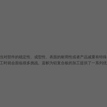
当对部件的稳定性、成型性、表面的耐用性或者产品减重有特殊
工时就会面临很多挑战。蓝帜为铝复合板的加工提供了一系列优