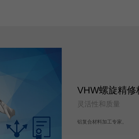
VHW螺旋精修
灵活性和质量
铝复合材料加工专家。