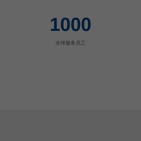
1000
全球服务员工