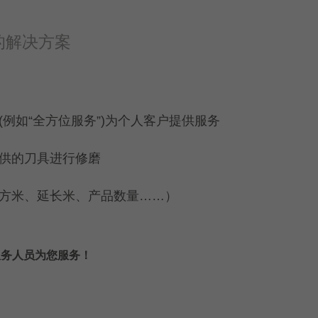
的解决方案
例如“全方位服务”)为个人客户提供服务
供的刀具进行修磨
方米、延长米、产品数量……）
帜服务人员为您服务！