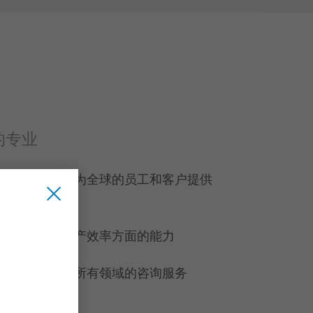
的专业
训教育中心，为全球的员工和客户提供
技术水平和生产效率方面的能力
加工行业几乎所有领域的咨询服务