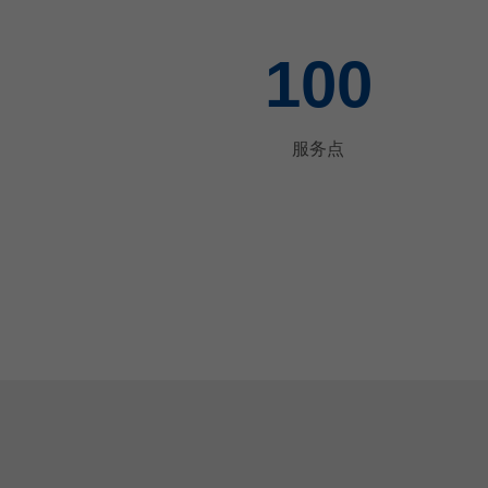
100
服务点