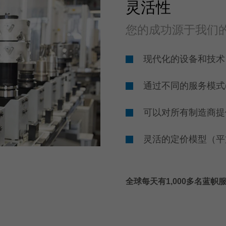
灵活性
您的成功源于我们
现代化的设备和技术
通过不同的服务模式(
可以对所有制造商提
灵活的定价模型（平
全球每天有1,000多名蓝