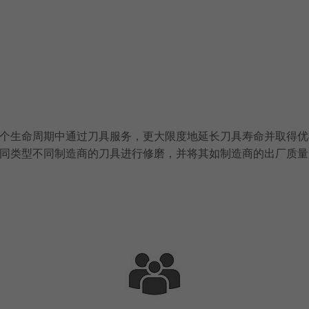
个生命周期中通过刀具服务，更大限度地延长刀具寿命并取得优
同类型不同制造商的刀具进行修磨，并将其如制造商的出厂质量般