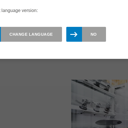
每年在蓝帜服务培训教育中心
 language version:
CHANGE LANGUAGE
NO