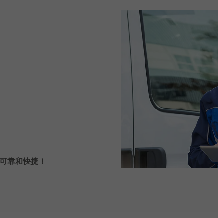
可靠和快捷！