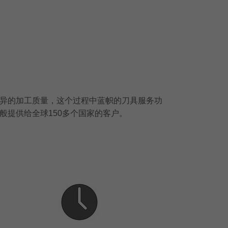
异的加工质量，这个过程中蓝帜的刀具服务功
提供给全球150多个国家的客户。