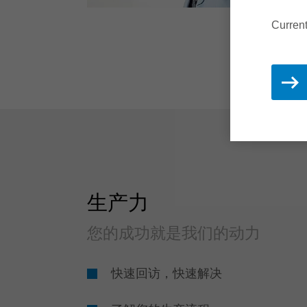
Current
生产力
您的成功就是我们的动力
快速回访，快速解决