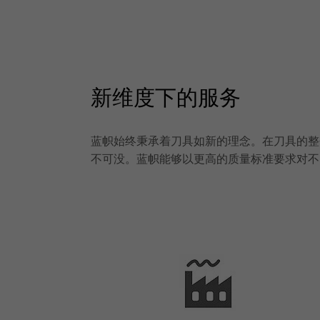
新维度下的服务
蓝帜始终秉承着刀具如新的理念。在刀具的整
不可没。蓝帜能够以更高的质量标准要求对不