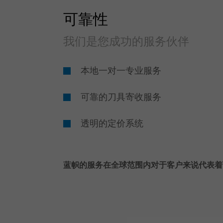
可靠性
我们是您成功的服务伙伴
本地一对一专业服务
可靠的刀具寄收服务
透明的定价系统
蓝帜的服务在全球范围内对于客户来说代表着