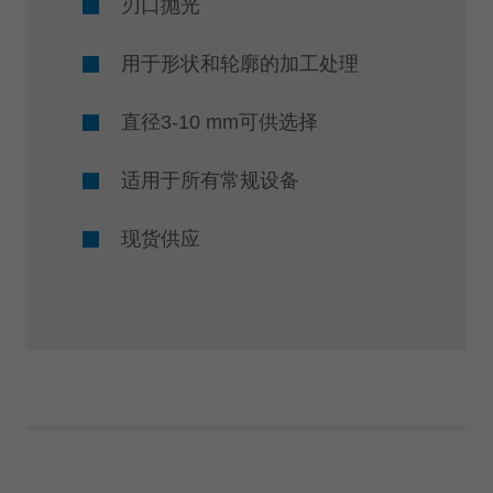
刃口抛光
用于形状和轮廓的加工处理
直径3-10 mm可供选择
适用于所有常规设备
现货供应