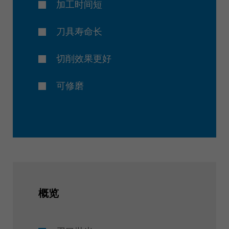
加工时间短
刀具寿命长
切削效果更好
可修磨
概览