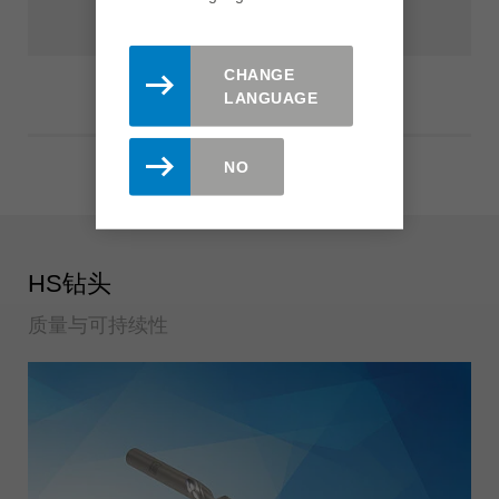
CHANGE
LANGUAGE
NO
HS钻头
质量与可持续性