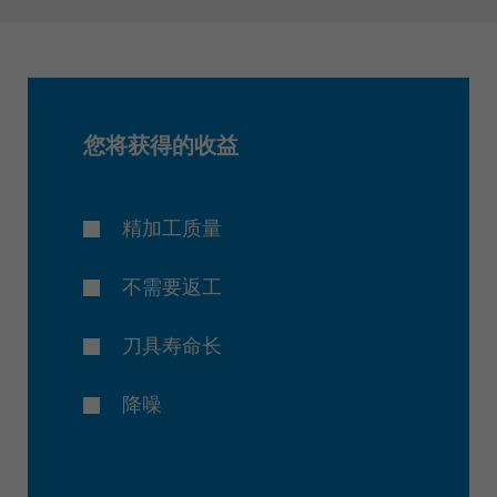
您将获得的收益
精加工质量
不需要返工
刀具寿命长
降噪