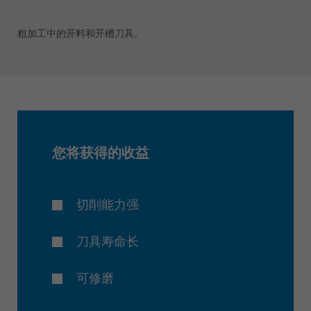
粗加工中的开料和开槽刀具。
您将获得的收益
切削能力强
刀具寿命长
可修磨