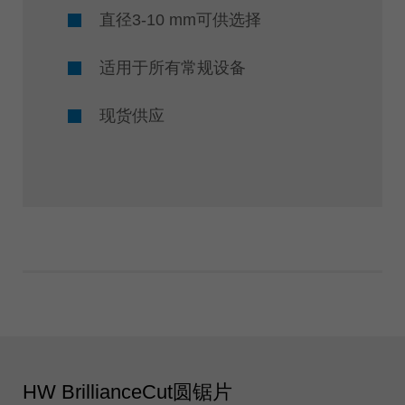
直径3-10 mm可供选择
适用于所有常规设备
现货供应
HW BrillianceCut圆锯片