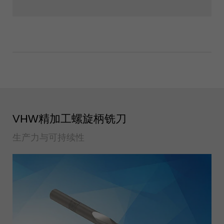
VHW精加工螺旋柄铣刀
生产力与可持续性