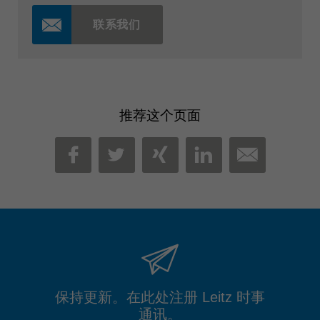
联系我们
推荐这个页面
MAIL
FACEBOOK
TWITTER
XING
LINKEDIN
保持更新。在此处注册 Leitz 时事
通讯。