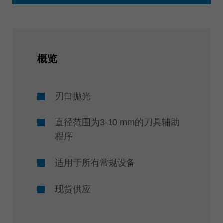
概览
刃口抛光
直径范围为3-10 mm的刀具辅助
程序
适用于所有常规设备
现货供应