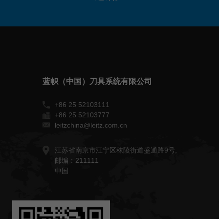
蓝帜（中国）刀具系统有限公司
+86 25 52103111
+86 25 52103777
leitzchina@leitz.com.cn
江苏省南京市江宁区秣陵街道盛通路9号,
邮编：211111
中国