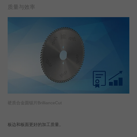
质量与效率
硬质合金圆锯片BrillianceCut
板边和板面更好的加工质量。