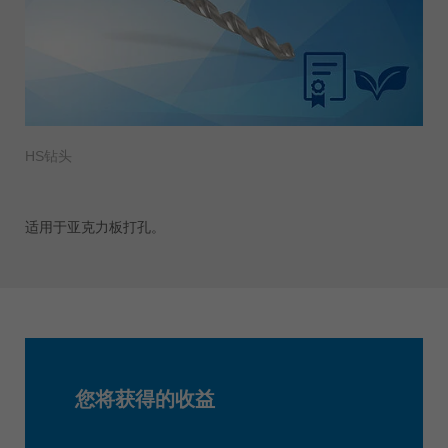
HS钻头
适用于亚克力板打孔。
您将获得的收益