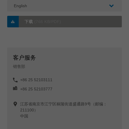
下载
(766 KB/PDF)
客户服务
销售部
+86 25 52103111
+86 25 52103777
江苏省南京市江宁区秣陵街道盛通路9号（邮编：
211100）
中国