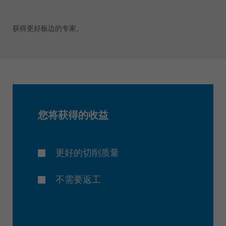
获得更好板边的专家。
您将获得的收益
更好的切削质量
不需要返工