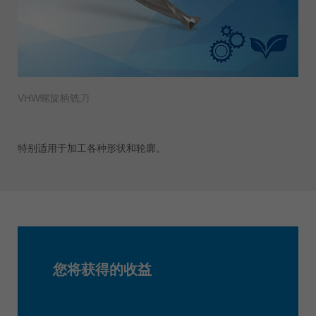
VHW螺旋柄铣刀
特别适用于加工各种形状和轮廓。
您将获得的收益