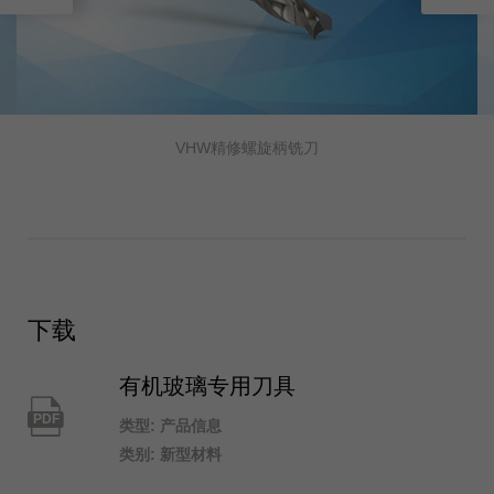
VHW精修螺旋柄铣刀
下载
有机玻璃专用刀具
PDF
类型: 产品信息
类别: 新型材料