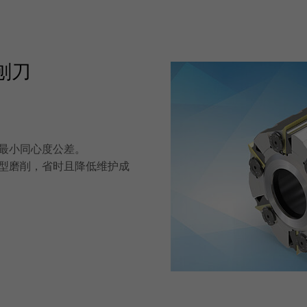
刨刀
最小同心度公差。
型磨削，省时且降低维护成