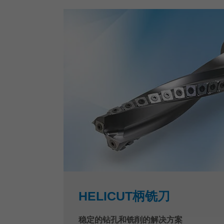
HELICUT柄铣刀
稳定的钻孔和铣削的解决方案