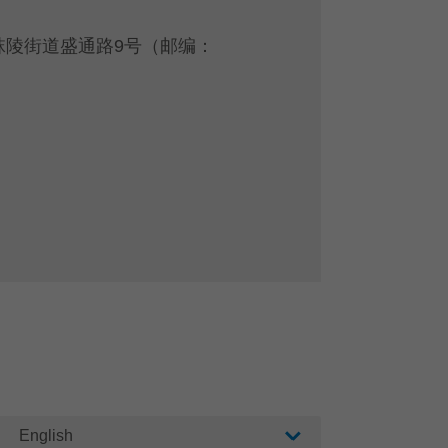
秣陵街道盛通路9号（邮编：
English