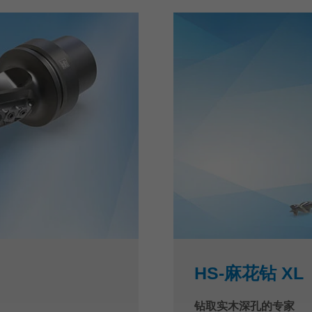
HS-麻花钻 XL
钻取实木深孔的专家