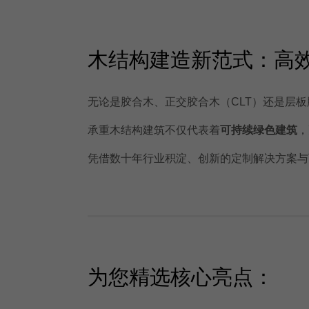
木结构建造新范式：高
无论是胶合木、正交胶合木（CLT）还是层板
承重木结构建筑不仅代表着
可持续绿色建筑
，
凭借数十年行业积淀、创新的定制解决方案与
为您精选核心亮点：