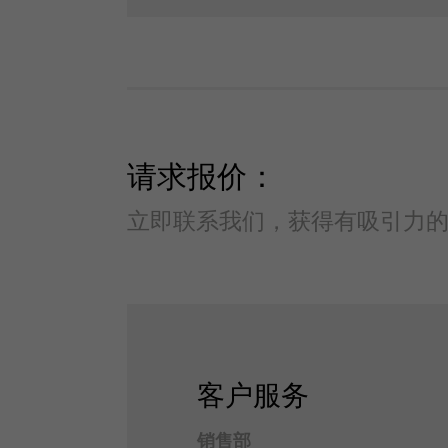
请求报价：
立即联系我们，获得有吸引力
客户服务
销售部