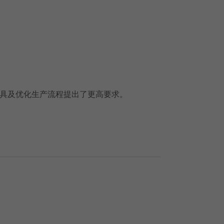
具及优化生产流程提出了更高要求。