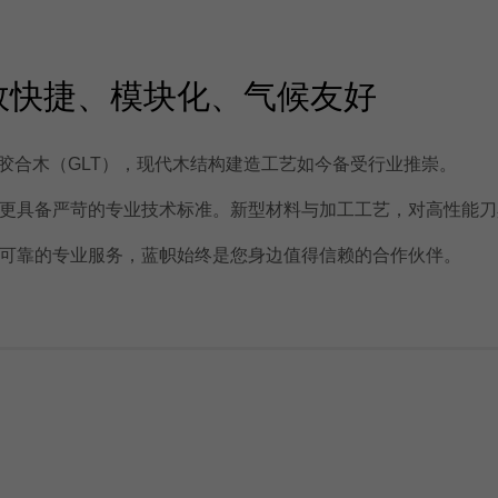
效快捷、模块化、气候友好
胶合木（GLT），现代木结构建造工艺如今备受行业推崇。
更具备严苛的专业技术标准。新型材料与加工工艺，对高性能刀
可靠的专业服务，蓝帜始终是您身边值得信赖的合作伙伴。