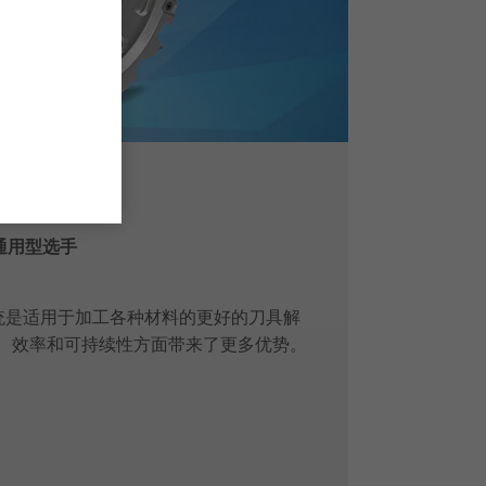
通用型选手
t 系统是适用于加工各种材料的更好的刀具解
量、效率和可持续性方面带来了更多优势。