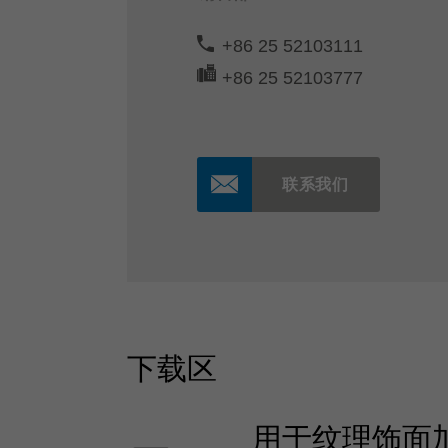
+86 25 52103111
+86 25 52103777
联系我们
下载区
用于纹理饰面