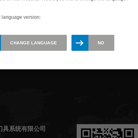
 language version:
保持更新。在此处注册 Leitz 时事
CHANGE LANGUAGE
NO
刀具系统有限公司