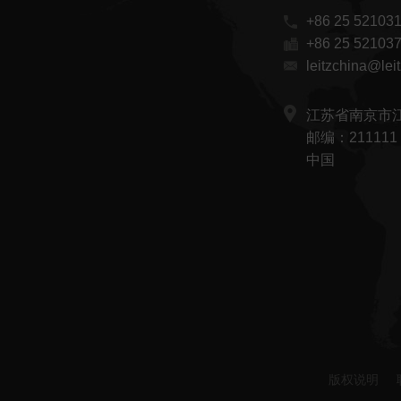
+86 25 52103
+86 25 52103
leitzchina@lei
江苏省南京市江
邮编：211111
中国
版权说明