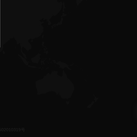
02010319号