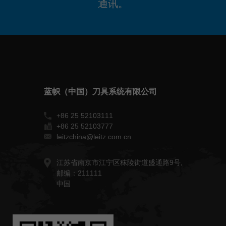
通讯。
蓝帜（中国）刀具系统有限公司
+86 25 52103111
+86 25 52103777
leitzchina@leitz.com.cn
江苏省南京市江宁区秣陵街道盛通路9号,
邮编：211111
中国