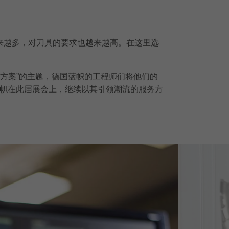
越来越多，对刀具的要求也越来越高。在这里选
决方案”的主题，德国蓝帜的工程师们将他们的
帜在此届展会上，继续以其引领潮流的服务方