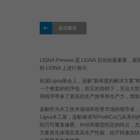
返回概览
LIGNA Preview 是 LIGNA 启动前
的 LIGNA 上进行展示。
此届Ligna展会上，蓝帜“新维度的解决方案”
一个整套的程序包，在它的协助下，无论大型企业
用程序带来了更高的生产效率和生产力，增加
蓝帜作为木工技术领域和世界市场的领导者，在
Ligna木工展，蓝帜将谱写ProfilCut刀具
削刃可重复修磨、外径和廓型恒定的特点，尤
方案首先体现在其高生产性能，由于转速加快