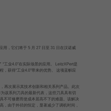
用，它们将于 5 月 27 日至 31 日在汉诺威
4.0”在实际场景的应用。 LeitzXPert是
，获得“工业4.0”带来的优势。 这项蓝帜应
主题，再次展示其技术创新和相关系列产品。此次
为该系列刀具的最新代表，这些刀具具有切
具不可修磨而使成本居高不下的难题。该解决
高，由于外径的恒定，显著减少了调机时间，