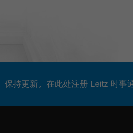
保持更新。在此处注册 Leitz 时事