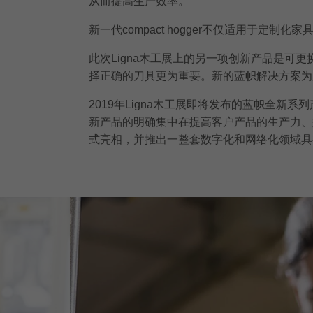
从而提高生产效率。
新一代compact hogger不仅适用于定
此次Ligna木工展上的另一项创新产品是
择正确的刀具更为重要。新的蓝帜解决方案为
2019年Ligna木工展即将发布的蓝帜全
新产品的明确集中在提高客户产品的生产力、
式亮相，并推出一整套数字化和网络化领域具