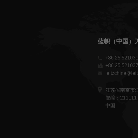
蓝帜（中国）
+86 25 52103
+86 25 52103
leitzchina@lei
江苏省南京市江
邮编：211111
中国