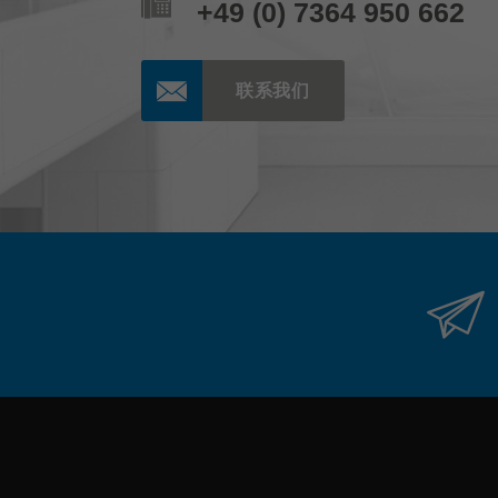
+49 (0) 7364 950 662
联系我们