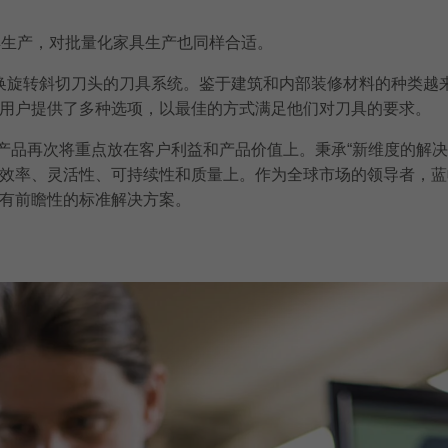
制化家具生产，对批量化家具生产也同样合适。
可更换旋转斜切刀头的刀具系统。鉴于建筑和内部装修材料的种类
用户提供了多种选项，以最佳的方式满足他们对刀具的要求。
新系列产品再次将重点放在客户利益和产品价值上。秉承“新维度的解
效率、灵活性、可持续性和质量上。作为全球市场的领导者，蓝
有前瞻性的标准解决方案。