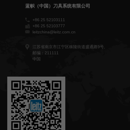
蓝帜（中国）刀具系统有限公司
+86 25 52103111
+86 25 52103777
leitzchina@leitz.com.cn
江苏省南京市江宁区秣陵街道盛通路9号,
邮编：211111
中国