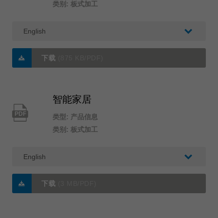
类别: 板式加工
下载
(875 KB/PDF)
智能家居
PDF
类型: 产品信息
类别: 板式加工
下载
(3 MB/PDF)