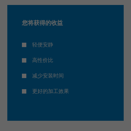
ประเทศไทย
ไทย
您将获得的收益
Україна
yкраїнська
轻便安静
高性价比
减少安装时间
更好的加工效果