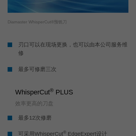
Diamaster WhisperCut®预铣刀
刃口可以在现场更换，也可以由本公司服务维
修
最多可修磨三次
®
WhisperCut
PLUS
效率更高的刀盘
最多12次修磨
®
可采用WhisperCut
EdgeExpert设计