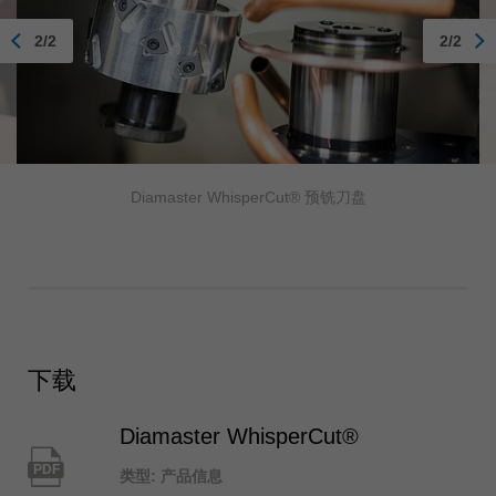
2/2
2/2
Diamaster WhisperCut® 预铣刀盘
下载
Diamaster WhisperCut®
PDF
类型: 产品信息