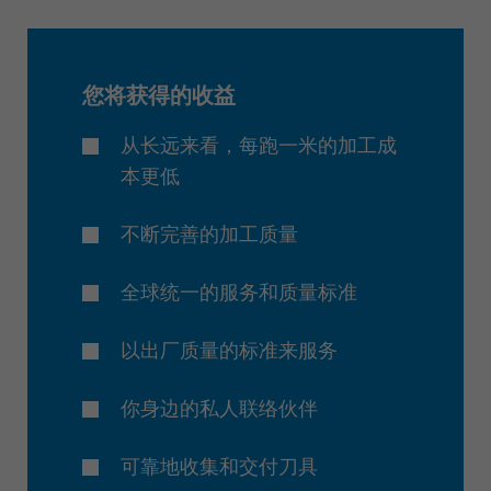
您将获得的收益
从长远来看，每跑一米的加工成
本更低
不断完善的加工质量
全球统一的服务和质量标准
以出厂质量的标准来服务
你身边的私人联络伙伴
可靠地收集和交付刀具