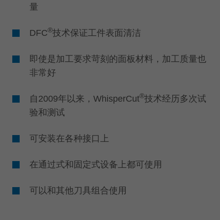
量
®
DFC
技术保证工件表面清洁
即使是加工要求苛刻的面板材料，加工质量也
非常好
®
自2009年以来，WhisperCut
技术经历多次试
验和测试
可安装在各种接口上
在通过式和固定式设备上都可使用
可以和其他刀具组合使用