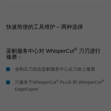
快速简便的工具维护 – 两种选择
®
蓝帜服务中心对 WhisperCut
刀刃进行
修磨：
金刚石刀齿由蓝帜服务中心在刀体上修磨
®
®
只服务于WhisperCut
PLUS 和 WhisperCut
EdgeExpert