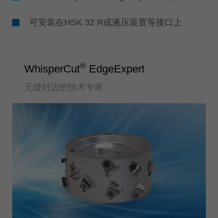
可安装在HSK 32 R或液压装置等接口上
®
WhisperCut
EdgeExpert
无缝封边的技术专家