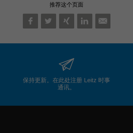
推荐这个页面
MAIL
FACEBOOK
TWITTER
XING
LINKEDIN
保持更新。在此处注册 Leitz 时事
通讯。