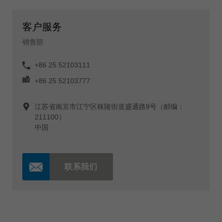
客户服务
销售部
+86 25 52103111
+86 25 52103777
江苏省南京市江宁区秣陵街道盛通路9号（邮编：
211100）
中国
联系我们