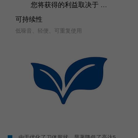
您将获得的利益取决于 …
可持续性
低噪音、轻便、可重复使用
由于优化了刀体形状，显著降低了高达5