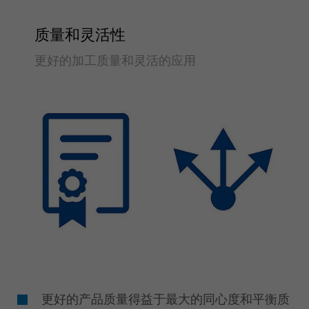
质量和灵活性
更好的加工质量和灵活的应用
更好的产品质量得益于最大的同心度和平衡质