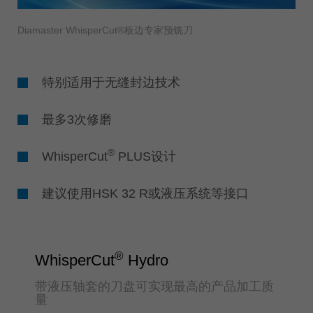
Diamaster WhisperCut®板边专家预铣刀
特别适用于无缝封边技术
最多3次修磨
®
WhisperCut
PLUS设计
建议使用HSK 32 R或液压系统等接口
®
WhisperCut
Hydro
带液压轴套的刀盘可实现最高的产品加工质
量